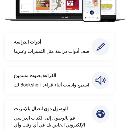
أدوات الدراسة
أضف أدوات دراسة مثل التمييزات وغيرها
القراءة بصوت مسموع
استمع وانصت أثناء قراءة Bookshelf لك
الوصول دون اتصال بالإنترنت
قم بالوصول إلى الكتاب الدراسي
الإلكتروني الخاص بك في أي وقت وأي