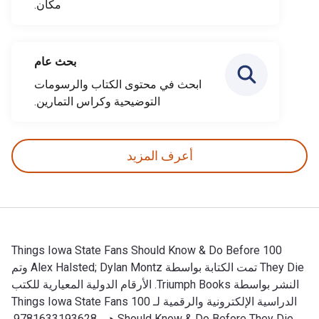
مكان.
بحث عام
ابحث في محتوى الكتاب والرسومات
التوضيحية وكراس التمارين.
أعرف المزيد
100 Things Iowa State Fans Should Know & Do Before
They Die تمت الكتابة بواسطة Alex Halsted; Dylan Montz وتم
النشر بواسطة Triumph Books. الأرقام الدولية المعيارية للكتب
الدراسية الإلكترونية والرقمية لـ 100 Things Iowa State Fans
Should Know & Do Before They Die هي 9781633193628,