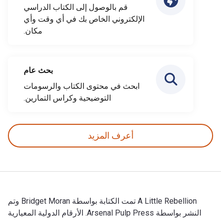
قم بالوصول إلى الكتاب الدراسي
الإلكتروني الخاص بك في أي وقت وأي
مكان.
بحث عام
ابحث في محتوى الكتاب والرسومات
التوضيحية وكراس التمارين.
أعرف المزيد
A Little Rebellion تمت الكتابة بواسطة Bridget Moran وتم
النشر بواسطة Arsenal Pulp Press. الأرقام الدولية المعيارية