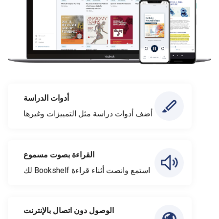
أدوات الدراسة
أضف أدوات دراسة مثل التمييزات وغيرها
القراءة بصوت مسموع
استمع وانصت أثناء قراءة Bookshelf لك
الوصول دون اتصال بالإنترنت