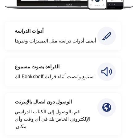
أدوات الدراسة
أضف أدوات دراسة مثل التمييزات وغيرها
القراءة بصوت مسموع
استمع وانصت أثناء قراءة Bookshelf لك
الوصول دون اتصال بالإنترنت
قم بالوصول إلى الكتاب الدراسي
الإلكتروني الخاص بك في أي وقت وأي
مكان.