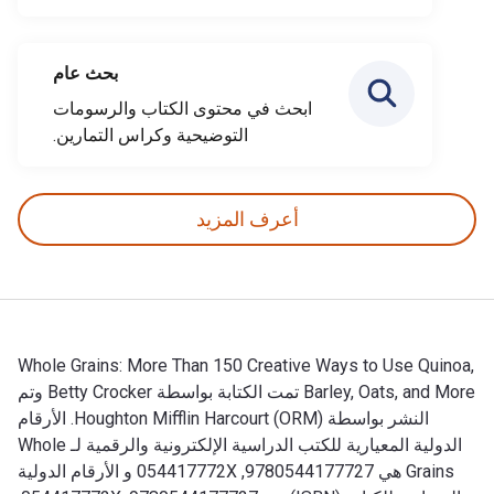
بحث عام
ابحث في محتوى الكتاب والرسومات
التوضيحية وكراس التمارين.
أعرف المزيد
Whole Grains: More Than 150 Creative Ways to Use Quinoa,
Barley, Oats, and More تمت الكتابة بواسطة Betty Crocker وتم
النشر بواسطة Houghton Mifflin Harcourt (ORM). الأرقام
الدولية المعيارية للكتب الدراسية الإلكترونية والرقمية لـ Whole
Grains هي 9780544177727, 054417772X و الأرقام الدولية