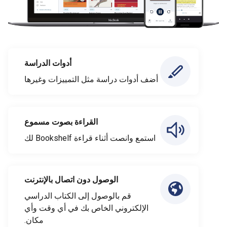
أدوات الدراسة
أضف أدوات دراسة مثل التمييزات وغيرها
القراءة بصوت مسموع
استمع وانصت أثناء قراءة Bookshelf لك
الوصول دون اتصال بالإنترنت
قم بالوصول إلى الكتاب الدراسي
الإلكتروني الخاص بك في أي وقت وأي
مكان.