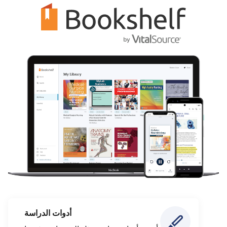
أدوات الدراسة