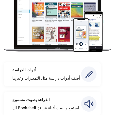
أدوات الدراسة
أضف أدوات دراسة مثل التمييزات وغيرها
القراءة بصوت مسموع
استمع وانصت أثناء قراءة Bookshelf لك