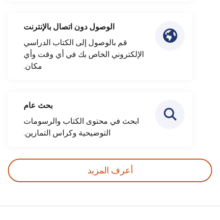
الوصول دون اتصال بالإنترنت
قم بالوصول إلى الكتاب الدراسي
الإلكتروني الخاص بك في أي وقت وأي
مكان.
بحث عام
ابحث في محتوى الكتاب والرسومات
التوضيحية وكراس التمارين.
أعرف المزيد