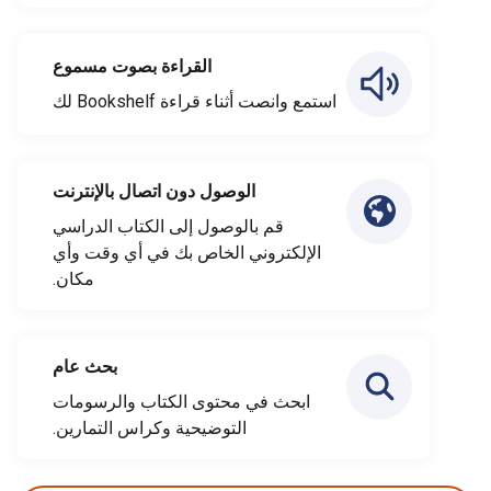
القراءة بصوت مسموع
استمع وانصت أثناء قراءة Bookshelf لك
الوصول دون اتصال بالإنترنت
قم بالوصول إلى الكتاب الدراسي
الإلكتروني الخاص بك في أي وقت وأي
مكان.
بحث عام
ابحث في محتوى الكتاب والرسومات
التوضيحية وكراس التمارين.