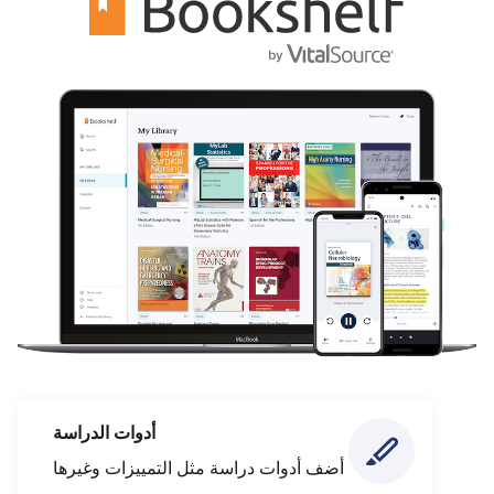
أدوات الدراسة
أضف أدوات دراسة مثل التمييزات وغيرها