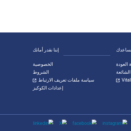
نساعدك
إننا نقدر أمانك
العودة
الخصوصية
الشائعة
الشروط
سياسة ملفات تعريف الارتباط
إعدادات الكوكيز
الاجتماعي