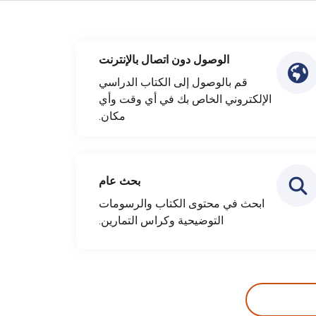
الوصول دون اتصال بالإنترنت
قم بالوصول إلى الكتاب الدراسي
الإلكتروني الخاص بك في أي وقت وأي
مكان.
بحث عام
ابحث في محتوى الكتاب والرسومات
التوضيحية وكراس التمارين.