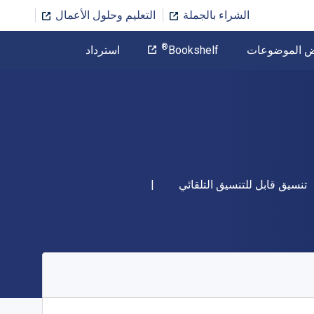
الشراء بالجملة
التعليم وحلول الأعمال
المؤلف
®
ض الموضوعات
Bookshelf
استرداد
تخطي إلى المحتوى الرئيسي
شكل
تنسيق قابل للتنسيق التلقائي