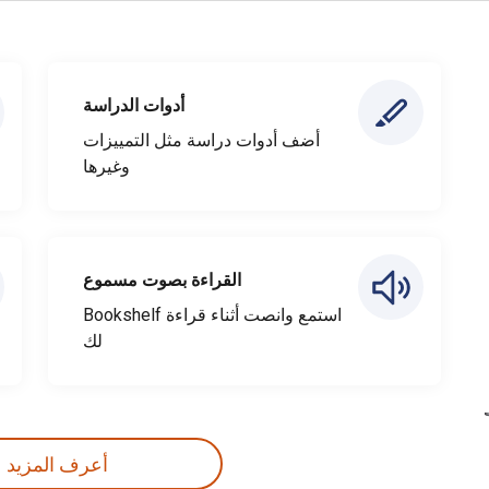
أدوات الدراسة
أضف أدوات دراسة مثل التمييزات
وغيرها
القراءة بصوت مسموع
استمع وانصت أثناء قراءة Bookshelf
لك
أعرف المزيد