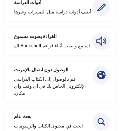
أدوات الدراسة
أضف أدوات دراسة مثل التمييزات وغيرها
القراءة بصوت مسموع
استمع وانصت أثناء قراءة Bookshelf لك
الوصول دون اتصال بالإنترنت
قم بالوصول إلى الكتاب الدراسي
الإلكتروني الخاص بك في أي وقت وأي
مكان.
بحث عام
ابحث في محتوى الكتاب والرسومات