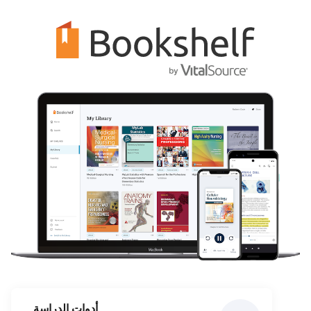
أدوات الدراسة