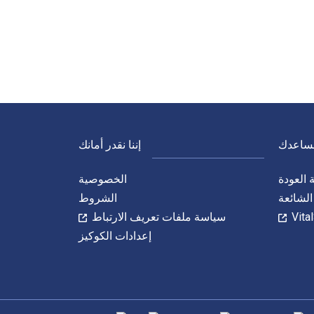
نساعدك
إننا نقدر أمانك
العودة
الخصوصية
الشائعة
الشروط
سياسة ملفات تعريف الارتباط
إعدادات الكوكيز