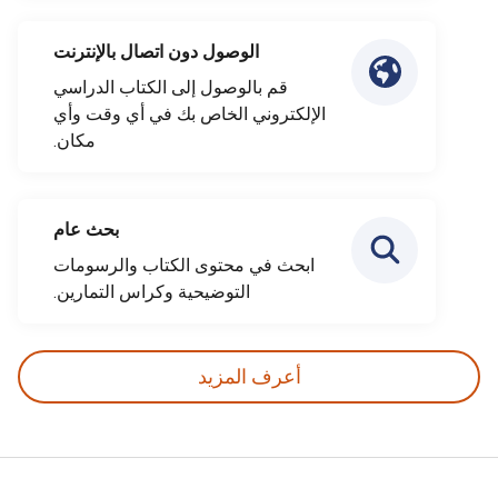
الوصول دون اتصال بالإنترنت
قم بالوصول إلى الكتاب الدراسي
الإلكتروني الخاص بك في أي وقت وأي
مكان.
بحث عام
ابحث في محتوى الكتاب والرسومات
التوضيحية وكراس التمارين.
أعرف المزيد