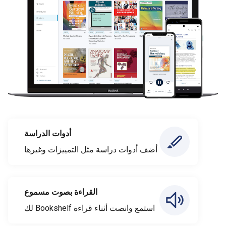
أدوات الدراسة
أضف أدوات دراسة مثل التمييزات وغيرها
القراءة بصوت مسموع
استمع وانصت أثناء قراءة Bookshelf لك