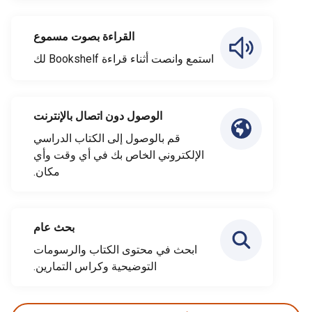
القراءة بصوت مسموع
استمع وانصت أثناء قراءة Bookshelf لك
الوصول دون اتصال بالإنترنت
قم بالوصول إلى الكتاب الدراسي
الإلكتروني الخاص بك في أي وقت وأي
مكان.
بحث عام
ابحث في محتوى الكتاب والرسومات
التوضيحية وكراس التمارين.