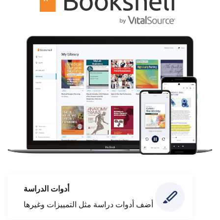
أدوات الدراسة
أضف أدوات دراسة مثل التمييزات وغيرها