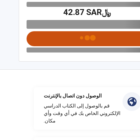
﷼‎42.87 SAR
الوصول دون اتصال بالإنترنت
قم بالوصول إلى الكتاب الدراسي
الإلكتروني الخاص بك في أي وقت وأي
مكان.