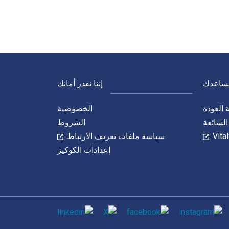
نساعدك
إننا نقدر أمانك
العودة
الخصوصية
الشائعة
الشروط
سياسة ملفات تعريف الارتباط
إعدادات الكوكيز
الاجتماعي