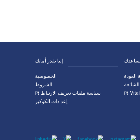
نساعدك
إننا نقدر أمانك
العودة
الخصوصية
الشائعة
الشروط
سياسة ملفات تعريف الارتباط
إعدادات الكوكيز
الاجتماعي