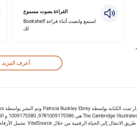
القراءة بصوت مسموع
استمع وانصت أثناء قراءة Bookshelf
لك
أعرف المزيد