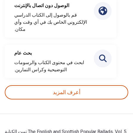
الوصول دون اتصال بالإنترنت
قم بالوصول إلى الكتاب الدراسي
الإلكتروني الخاص بك في أي وقت وأي
مكان.
بحث عام
ابحث في محتوى الكتاب والرسومات
التوضيحية وكراس التمارين.
أعرف المزيد
The English and Scottish Popular Ballads, Vol. 5 تمت الكتابة