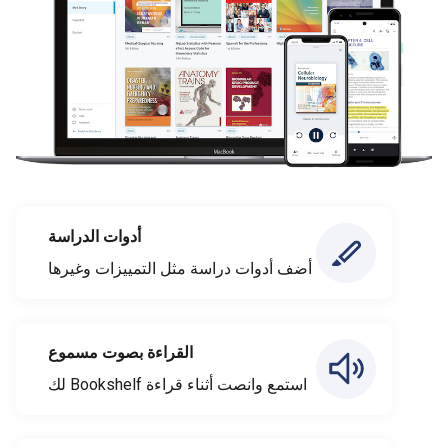
أدوات الدراسة
أضف أدوات دراسة مثل التمييزات وغيرها
القراءة بصوت مسموع
استمع وانصت أثناء قراءة Bookshelf لك