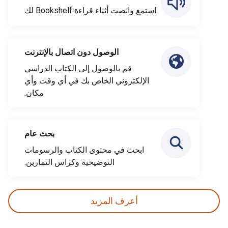
استمع وانصت أثناء قراءة Bookshelf لك
الوصول دون اتصال بالإنترنت
قم بالوصول إلى الكتاب الدراسي
الإلكتروني الخاص بك في أي وقت وأي
مكان.
بحث عام
ابحث في محتوى الكتاب والرسومات
التوضيحية وكراس التمارين.
أعرف المزيد