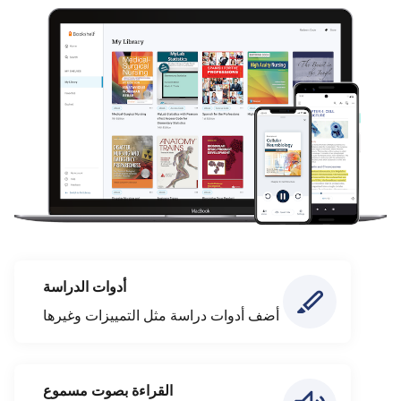
أدوات الدراسة
أضف أدوات دراسة مثل التمييزات وغيرها
القراءة بصوت مسموع