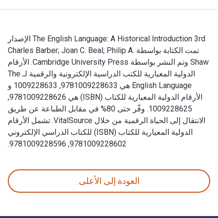
The English Language: A Historical Introduction 3rd الإصدار
تمت الكتابة بواسطة Charles Barber; Joan C. Beal; Philip A.
Shaw وتم النشر بواسطة Cambridge University Press. الأرقام
الدولية المعيارية للكتب الدراسية الإلكترونية والرقمية لـ The
English Language هي 9781009228633, 1009228633 و
الأرقام الدولية المعيارية للكتاب (ISBN) هي 9781009228626,
1009228625. وفّر حتى 80% في مقابل الطباعة عن طريق
الانتقال إلى الحياة الرقمية من خلال VitalSource. تشمل الأرقام
الدولية المعيارية للكتاب (ISBN) للكتاب الدراسي الإلكتروني
9781009228602, 9781009228596.
The English Language: A Historical Introduction 3rd الإصدار تمت الكتابة بواسطة Charles Barber; Joan C. Beal; Philip A. Shaw وتم النشر بواسطة Cambridge University Press. الأرقام الدولية المعيارية للكتب الدراسية الإلكترونية والرقمية لـ The English Language هي 9781009228633, 1009228633 و الأرقام الدولية المعيارية للكتاب (ISBN) هي 9781009228626, 1009228625. وفّر حتى 80% في مقابل الطباعة عن طريق الانتقال إلى الحياة الرقمية من خلال VitalSource. تشمل الأرقام الدولية المعيارية للكتاب (ISBN) للكتاب الدراسي الإلكتروني 9781009228602, 9781009228596.
العودة إلى الأعلى