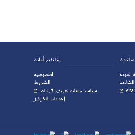
نساعدك
إننا نقدر أمانك
العودة
الخصوصية
الشائعة
الشروط
سياسة ملفات تعريف الارتباط
إعدادات الكوكيز
الاجتماعي