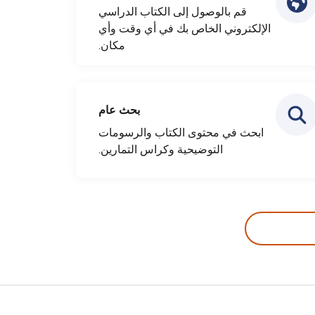
قم بالوصول إلى الكتاب الدراسي
الإلكتروني الخاص بك في أي وقت وأي
مكان.
بحث عام
ابحث في محتوى الكتاب والرسومات
التوضيحية وكراس التمارين.