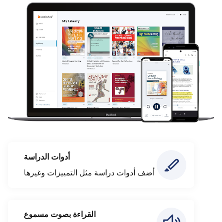
أدوات الدراسة
أضف أدوات دراسة مثل التمييزات وغيرها
القراءة بصوت مسموع