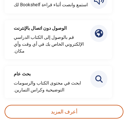
استمع وانصت أثناء قراءة Bookshelf لك
الوصول دون اتصال بالإنترنت
قم بالوصول إلى الكتاب الدراسي
الإلكتروني الخاص بك في أي وقت وأي
مكان.
بحث عام
ابحث في محتوى الكتاب والرسومات
التوضيحية وكراس التمارين.
أعرف المزيد