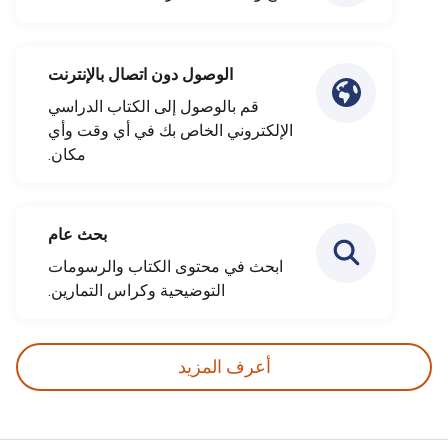
الوصول دون اتصال بالإنترنت
قم بالوصول إلى الكتاب الدراسي
الإلكتروني الخاص بك في أي وقت وأي
مكان.
بحث عام
ابحث في محتوى الكتاب والرسومات
التوضيحية وكراس التمارين.
أعرف المزيد