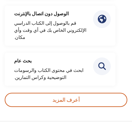
الوصول دون اتصال بالإنترنت
قم بالوصول إلى الكتاب الدراسي
الإلكتروني الخاص بك في أي وقت وأي
مكان.
بحث عام
ابحث في محتوى الكتاب والرسومات
التوضيحية وكراس التمارين.
أعرف المزيد