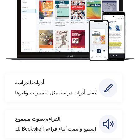
أدوات الدراسة
أضف أدوات دراسة مثل التمييزات وغيرها
القراءة بصوت مسموع
استمع وانصت أثناء قراءة Bookshelf لك