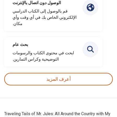
الوصول دون اتصال بالإنترنت
قم بالوصول إلى الكتاب الدراسي
الإلكتروني الخاص بك في أي وقت وأي
مكان.
بحث عام
ابحث في محتوى الكتاب والرسومات
التوضيحية وكراس التمارين.
أعرف المزيد
Traveling Tails of Mr. Jules: All Around the Country with My