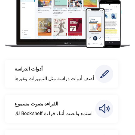
أدوات الدراسة
أضف أدوات دراسة مثل التمييزات وغيرها
القراءة بصوت مسموع
استمع وانصت أثناء قراءة Bookshelf لك