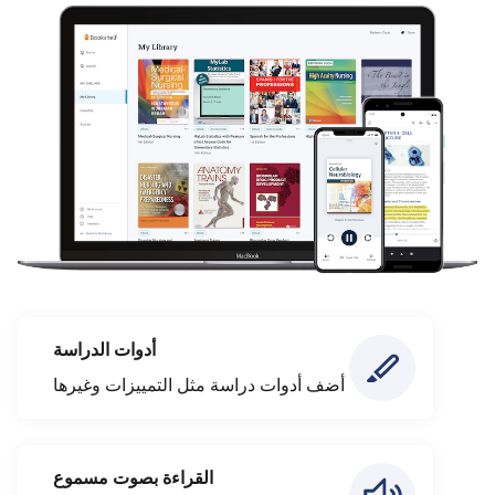
أدوات الدراسة
أضف أدوات دراسة مثل التمييزات وغيرها
القراءة بصوت مسموع