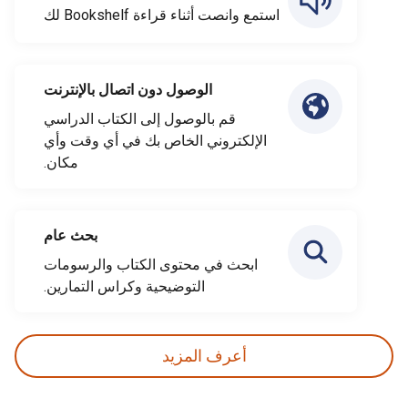
استمع وانصت أثناء قراءة Bookshelf لك
الوصول دون اتصال بالإنترنت
قم بالوصول إلى الكتاب الدراسي
الإلكتروني الخاص بك في أي وقت وأي
مكان.
بحث عام
ابحث في محتوى الكتاب والرسومات
التوضيحية وكراس التمارين.
أعرف المزيد