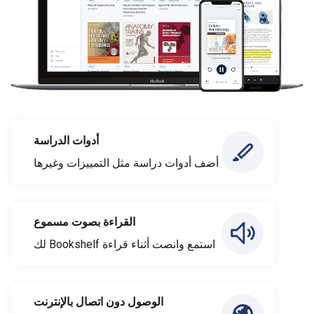
أدوات الدراسة
أضف أدوات دراسة مثل التمييزات وغيرها
القراءة بصوت مسموع
استمع وانصت أثناء قراءة Bookshelf لك
الوصول دون اتصال بالإنترنت