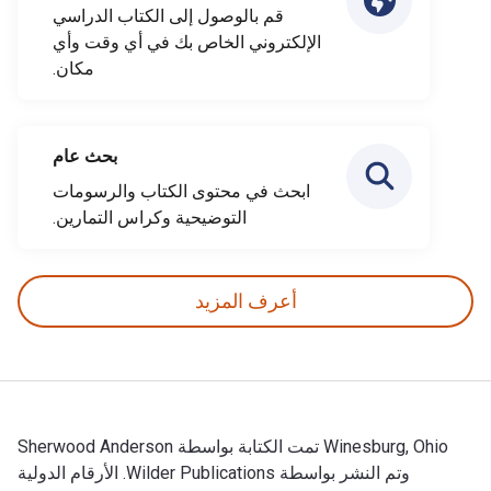
قم بالوصول إلى الكتاب الدراسي
الإلكتروني الخاص بك في أي وقت وأي
مكان.
بحث عام
ابحث في محتوى الكتاب والرسومات
التوضيحية وكراس التمارين.
أعرف المزيد
Winesburg, Ohio تمت الكتابة بواسطة Sherwood Anderson
وتم النشر بواسطة Wilder Publications. الأرقام الدولية