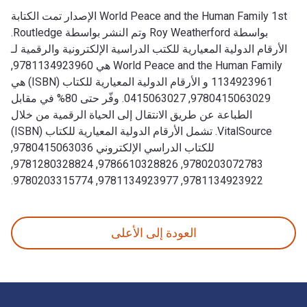
World Peace and the Human Family 1st الإصدار تمت الكتابة
بواسطة Roy Weatherford وتم النشر بواسطة Routledge.
الأرقام الدولية المعيارية للكتب الدراسية الإلكترونية والرقمية لـ
World Peace and the Human Family هي 9781134923960,
1134923961 و الأرقام الدولية المعيارية للكتاب (ISBN) هي
9780415063029, 0415063027. وفّر حتى 80% في مقابل
الطباعة عن طريق الانتقال إلى الحياة الرقمية من خلال
VitalSource. تشمل الأرقام الدولية المعيارية للكتاب (ISBN)
للكتاب الدراسي الإلكتروني 9780415063036,
9780203072783, 9786610328826, 9781280328824,
9781134923922, 9781134923977, 9780203315774.
World Peace and the Human Family 1st الإصدار تمت الكتابة بواسطة Roy Weatherford وتم النشر بواسطة Routledge. الأرقام الدولية المعيارية للكتب الدراسية الإلكترونية والرقمية لـ World Peace and the Human Family هي 9781134923960, 1134923961 و الأرقام الدولية المعيارية للكتاب (ISBN) هي 9780415063029, 0415063027. وفّر حتى 80% في مقابل الطباعة عن طريق الانتقال إلى الحياة الرقمية من خلال VitalSource. تشمل الأرقام الدولية المعيارية للكتاب (ISBN) للكتاب الدراسي الإلكتروني 9780415063036, 9780203072783, 9786610328826, 9781280328824, 9781134923922, 9781134923977, 9780203315774.
العودة إلى الأعلى
لتنقل في التذييل