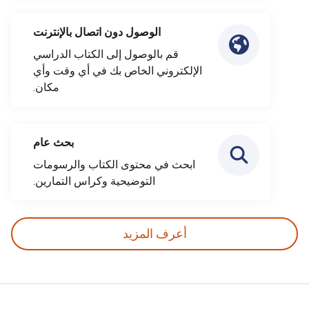
الوصول دون اتصال بالإنترنت
قم بالوصول إلى الكتاب الدراسي
الإلكتروني الخاص بك في أي وقت وأي
مكان.
بحث عام
ابحث في محتوى الكتاب والرسومات
التوضيحية وكراس التمارين.
أعرف المزيد