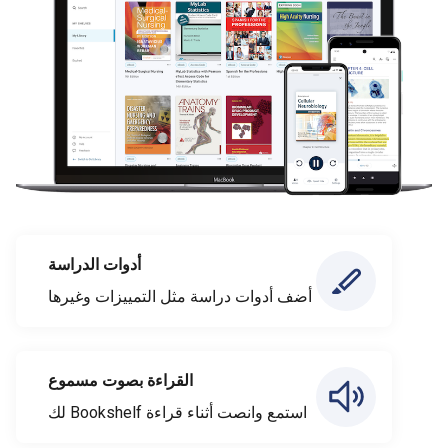
أدوات الدراسة
أضف أدوات دراسة مثل التمييزات وغيرها
القراءة بصوت مسموع
استمع وانصت أثناء قراءة Bookshelf لك