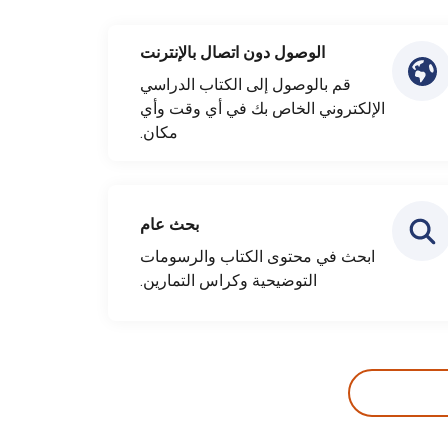
الوصول دون اتصال بالإنترنت
قم بالوصول إلى الكتاب الدراسي
الإلكتروني الخاص بك في أي وقت وأي
مكان.
بحث عام
ابحث في محتوى الكتاب والرسومات
التوضيحية وكراس التمارين.