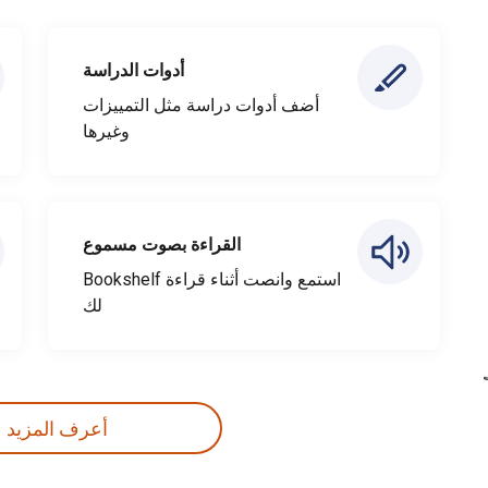
أدوات الدراسة
أضف أدوات دراسة مثل التمييزات
وغيرها
القراءة بصوت مسموع
استمع وانصت أثناء قراءة Bookshelf
لك
أعرف المزيد