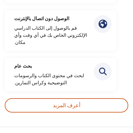
الوصول دون اتصال بالإنترنت
قم بالوصول إلى الكتاب الدراسي
الإلكتروني الخاص بك في أي وقت وأي
مكان.
بحث عام
ابحث في محتوى الكتاب والرسومات
التوضيحية وكراس التمارين.
أعرف المزيد