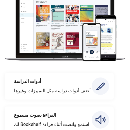
أدوات الدراسة
أضف أدوات دراسة مثل التمييزات وغيرها
القراءة بصوت مسموع
استمع وانصت أثناء قراءة Bookshelf لك