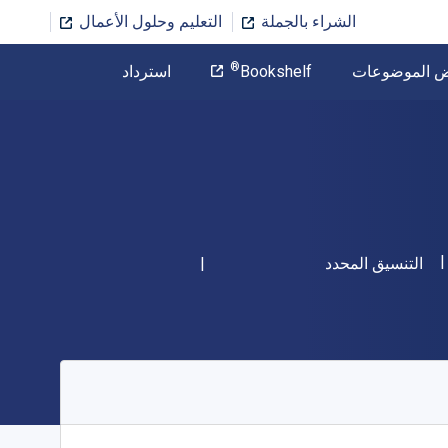
الشراء بالجملة
التعليم وحلول الأعمال
المؤلف
®
ض الموضوعات
Bookshelf
استرداد
تخطي إلى المحتوى الرئيسي
شكل
التنسيق المحدد