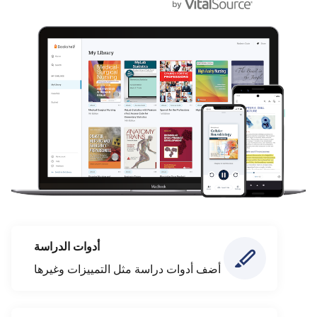
أدوات الدراسة
أضف أدوات دراسة مثل التمييزات وغيرها