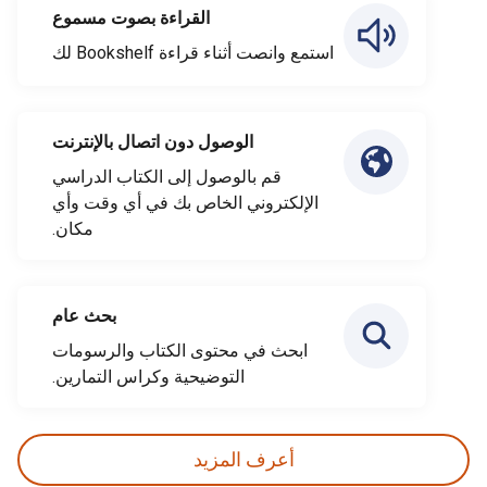
القراءة بصوت مسموع
استمع وانصت أثناء قراءة Bookshelf لك
الوصول دون اتصال بالإنترنت
قم بالوصول إلى الكتاب الدراسي
الإلكتروني الخاص بك في أي وقت وأي
مكان.
بحث عام
ابحث في محتوى الكتاب والرسومات
التوضيحية وكراس التمارين.
أعرف المزيد