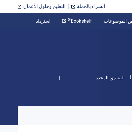
الشراء بالجملة
التعليم وحلول الأعمال
المؤلف
®
ض الموضوعات
Bookshelf
استرداد
تخطي إلى المحتوى الرئيسي
شكل
التنسيق المحدد