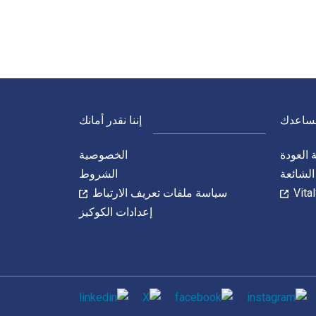
نساعدك
إننا نقدر أمانك
العودة
الخصوصية
الشائعة
الشروط
سياسة ملفات تعريف الارتباط
إعدادات الكوكيز
الاجتماعي