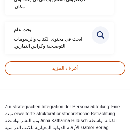
مكان.
بحث عام
ابحث في محتوى الكتاب والرسومات
التوضيحية وكراس التمارين.
أعرف المزيد
Zur strategischen Integration der Personalabteilung: Eine
erweiterte strukturationstheoretische Betrachtung تمت
الكتابة بواسطة Anna Katharina Hildisch وتم النشر بواسطة
Gabler Verlag. الأرقام الدولية المعيارية للكتب الدراسية