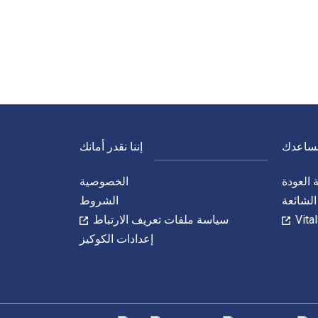
نساعدك
إننا نقدر أمانك
العودة
الخصوصية
الشائعة
الشروط
سياسة ملفات تعريف الارتباط
إعدادات الكوكيز