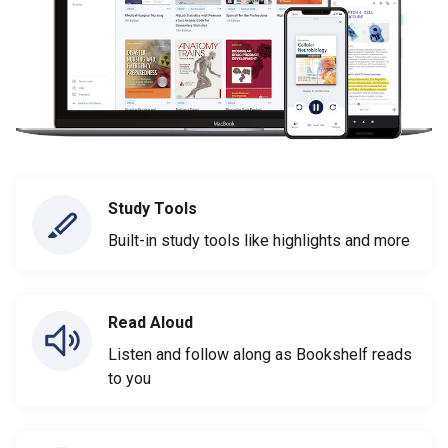
Study Tools
Built-in study tools like highlights and more
Read Aloud
Listen and follow along as Bookshelf reads
to you