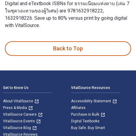
Digital and eTextbook ISBNs for ธรรมเนียมแห่งดาบ (เล่ม 7
ในชุดวงแหวนของผู้วิเศษ) are 9781632918222,
1632918226. Save up to 80% versus print by going digital
with VitalSource.
ธรรมเนียมแห่งดาบ (เล่ม 7 ในชุดวงแหวนของผู้วิเศษ) is written
Back to Top
Footer Navigation
Get to Know Us
VitalSource Resources
About VitalSource
Accessibility Statement
Press & Media
Affiliates
VitalSource Careers
Purchase in Bulk
VitalSource Events
Digital Textbooks
VitalSource Blog
Buy Safe. Buy Smart
VitalSource Reviews