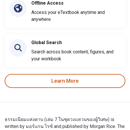
Offline Access
Access your eTextbook anytime and
anywhere
Global Search
Search across book content, figures, and
your workbook
Learn More
ธรรมเนียมแห่งดาบ (เล่ม 7 ในชุดวงแหวนของผู้วิเศษ) is
written by มอร์แกน ไรซ์ and published by Morgan Rice. The