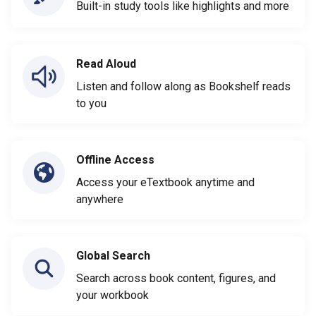
Built-in study tools like highlights and more
Read Aloud
Listen and follow along as Bookshelf reads
to you
Offline Access
Access your eTextbook anytime and
anywhere
Global Search
Search across book content, figures, and
your workbook