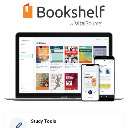
Study Tools