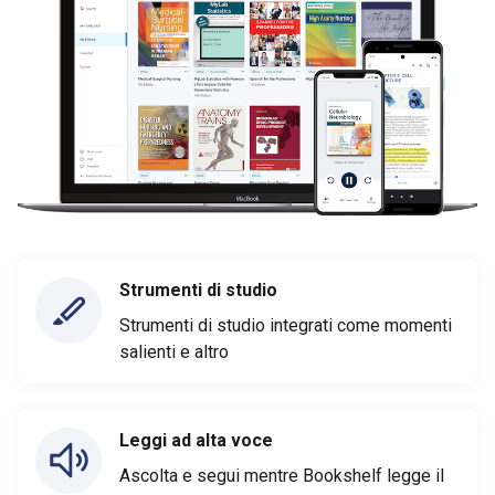
Strumenti di studio
Strumenti di studio integrati come momenti
salienti e altro
Leggi ad alta voce
Ascolta e segui mentre Bookshelf legge il