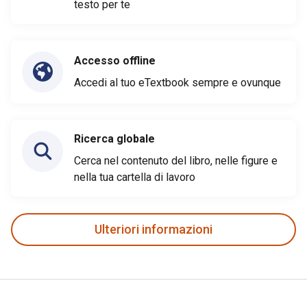
testo per te
Accesso offline
Accedi al tuo eTextbook sempre e ovunque
Ricerca globale
Cerca nel contenuto del libro, nelle figure e
nella tua cartella di lavoro
Ulteriori informazioni