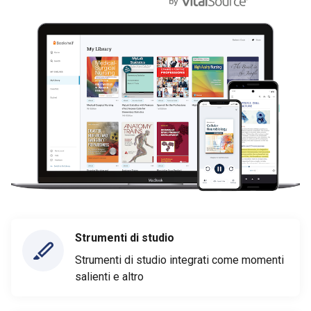
Strumenti di studio
Strumenti di studio integrati come momenti
salienti e altro