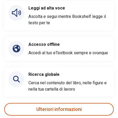
Leggi ad alta voce
Ascolta e segui mentre Bookshelf legge il
testo per te
Accesso offline
Accedi al tuo eTextbook sempre e ovunque
Ricerca globale
Cerca nel contenuto del libro, nelle figure e
nella tua cartella di lavoro
Ulteriori informazioni