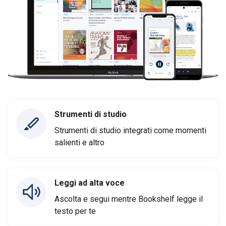
Strumenti di studio
Strumenti di studio integrati come momenti
salienti e altro
Leggi ad alta voce
Ascolta e segui mentre Bookshelf legge il
testo per te