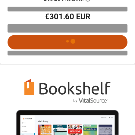
€301.60 EUR