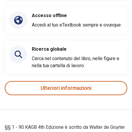
Accesso offline
Accedi al tuo eTextbook sempre e ovunque
Ricerca globale
Cerca nel contenuto del libro, nelle figure e
nella tua cartella di lavoro
Ulteriori informazioni
§§ 1 - 90 KAGB 4th Edizione è scritto da Walter de Gruyter