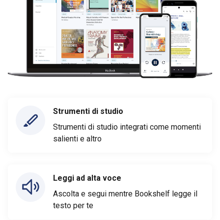
Strumenti di studio
Strumenti di studio integrati come momenti
salienti e altro
Leggi ad alta voce
Ascolta e segui mentre Bookshelf legge il
testo per te