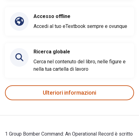
Accesso offline
Accedi al tuo eTextbook sempre e ovunque
Ricerca globale
Cerca nel contenuto del libro, nelle figure e
nella tua cartella di lavoro
Ulteriori informazioni
1 Group Bomber Command: An Operational Record è scritto