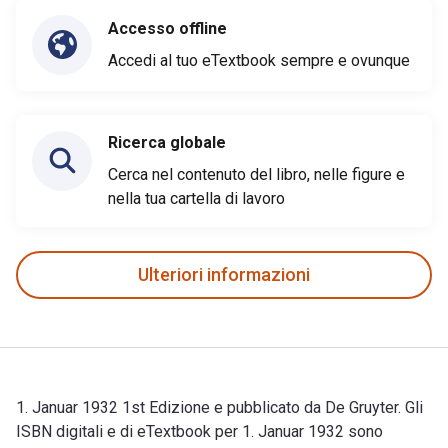
Accesso offline
Accedi al tuo eTextbook sempre e ovunque
Ricerca globale
Cerca nel contenuto del libro, nelle figure e
nella tua cartella di lavoro
Ulteriori informazioni
1. Januar 1932 1st Edizione e pubblicato da De Gruyter. Gli
ISBN digitali e di eTextbook per 1. Januar 1932 sono