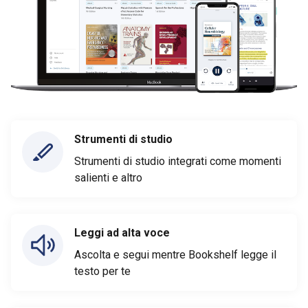
Strumenti di studio
Strumenti di studio integrati come momenti
salienti e altro
Leggi ad alta voce
Ascolta e segui mentre Bookshelf legge il
testo per te