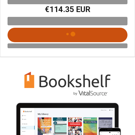
€114.35 EUR