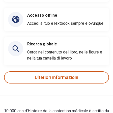
Accesso offline
Accedi al tuo eTextbook sempre e ovunque
Ricerca globale
Cerca nel contenuto del libro, nelle figure e
nella tua cartella di lavoro
Ulteriori informazioni
10 000 ans d'Histoire de la contention médicale è scritto da