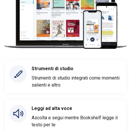
Strumenti di studio
Strumenti di studio integrati come momenti
salienti e altro
Leggi ad alta voce
Ascolta e segui mentre Bookshelf legge il
testo per te