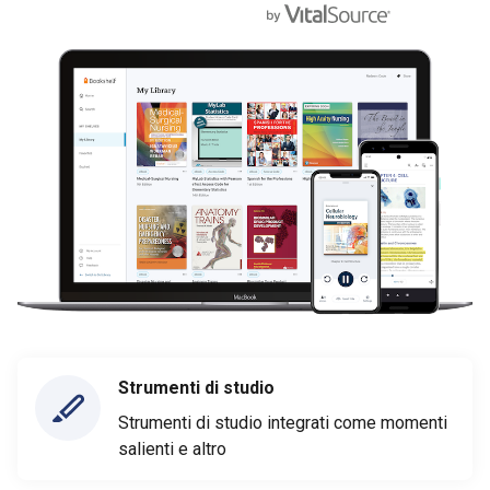
Strumenti di studio
Strumenti di studio integrati come momenti
salienti e altro