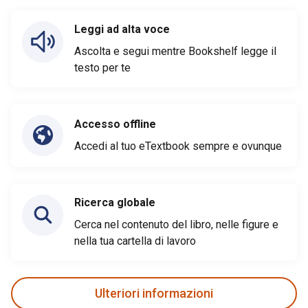
Leggi ad alta voce
Ascolta e segui mentre Bookshelf legge il
testo per te
Accesso offline
Accedi al tuo eTextbook sempre e ovunque
Ricerca globale
Cerca nel contenuto del libro, nelle figure e
nella tua cartella di lavoro
Ulteriori informazioni