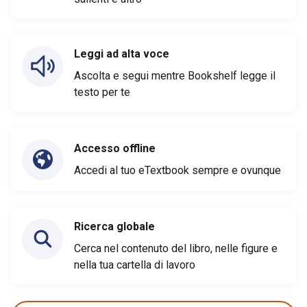
Leggi ad alta voce
Ascolta e segui mentre Bookshelf legge il
testo per te
Accesso offline
Accedi al tuo eTextbook sempre e ovunque
Ricerca globale
Cerca nel contenuto del libro, nelle figure e
nella tua cartella di lavoro