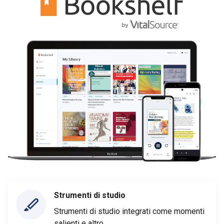
Strumenti di studio
Strumenti di studio integrati come momenti
salienti e altro