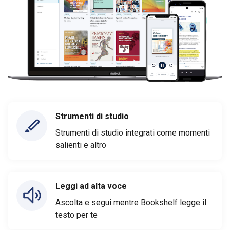
Strumenti di studio
Strumenti di studio integrati come momenti
salienti e altro
Leggi ad alta voce
Ascolta e segui mentre Bookshelf legge il
testo per te