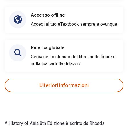
Accesso offline
Accedi al tuo eTextbook sempre e ovunque
Ricerca globale
Cerca nel contenuto del libro, nelle figure e
nella tua cartella di lavoro
Ulteriori informazioni
A History of Asia 8th Edizione è scritto da Rhoads