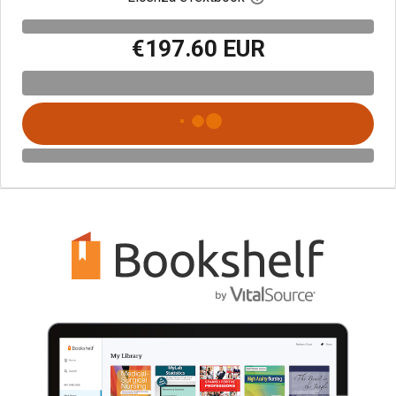
€197.60 EUR