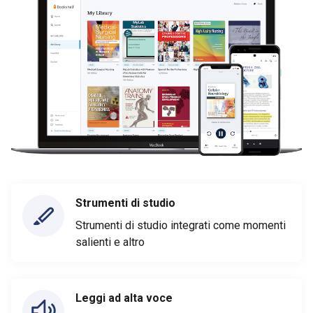
Strumenti di studio
Strumenti di studio integrati come momenti
salienti e altro
Leggi ad alta voce