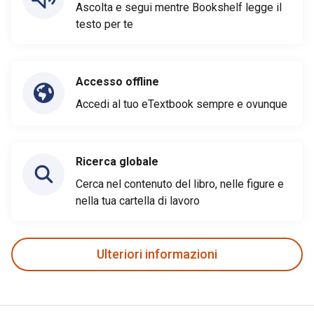
Ascolta e segui mentre Bookshelf legge il
testo per te
Accesso offline
Accedi al tuo eTextbook sempre e ovunque
Ricerca globale
Cerca nel contenuto del libro, nelle figure e
nella tua cartella di lavoro
Ulteriori informazioni