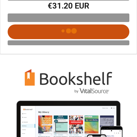
€31.20 EUR