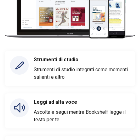
Strumenti di studio
Strumenti di studio integrati come momenti
salienti e altro
Leggi ad alta voce
Ascolta e segui mentre Bookshelf legge il
testo per te