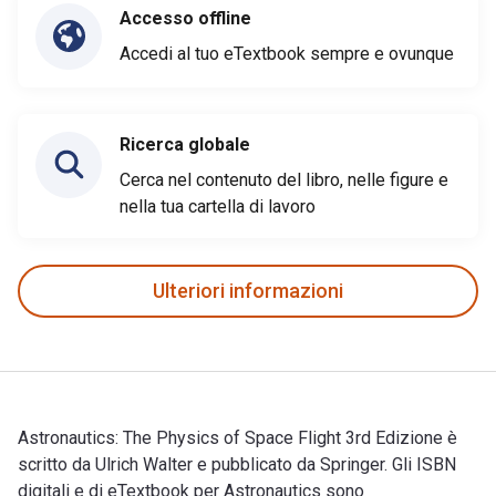
Accesso offline
Accedi al tuo eTextbook sempre e ovunque
Ricerca globale
Cerca nel contenuto del libro, nelle figure e
nella tua cartella di lavoro
Ulteriori informazioni
Astronautics: The Physics of Space Flight 3rd Edizione è
scritto da Ulrich Walter e pubblicato da Springer. Gli ISBN
digitali e di eTextbook per Astronautics sono