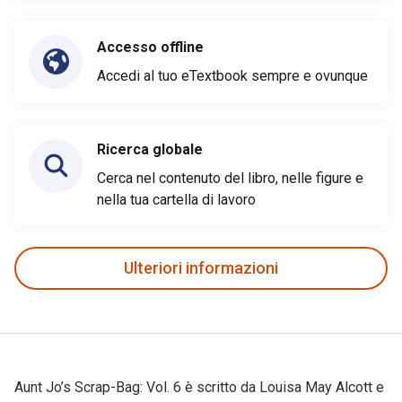
Accesso offline
Accedi al tuo eTextbook sempre e ovunque
Ricerca globale
Cerca nel contenuto del libro, nelle figure e
nella tua cartella di lavoro
Ulteriori informazioni
Aunt Jo’s Scrap-Bag: Vol. 6 è scritto da Louisa May Alcott e