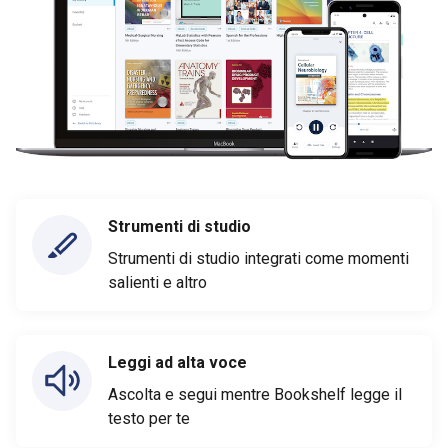
Strumenti di studio
Strumenti di studio integrati come momenti
salienti e altro
Leggi ad alta voce
Ascolta e segui mentre Bookshelf legge il
testo per te