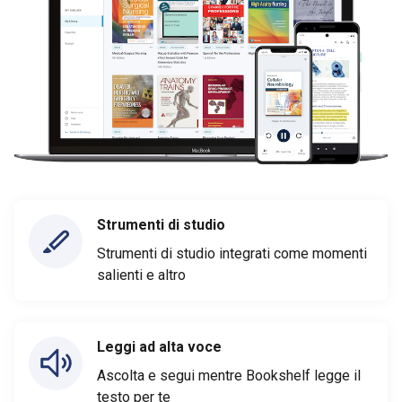
Strumenti di studio
Strumenti di studio integrati come momenti
salienti e altro
Leggi ad alta voce
Ascolta e segui mentre Bookshelf legge il
testo per te