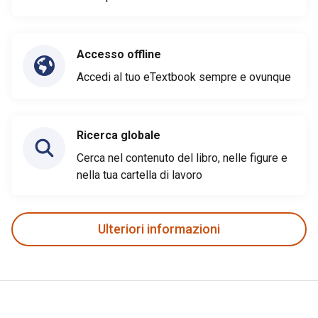
Accesso offline
Accedi al tuo eTextbook sempre e ovunque
Ricerca globale
Cerca nel contenuto del libro, nelle figure e
nella tua cartella di lavoro
Ulteriori informazioni