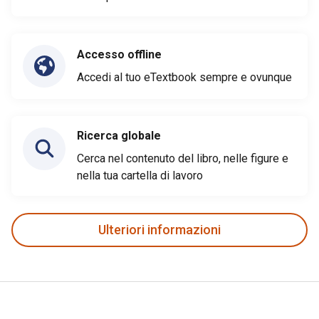
Accesso offline
Accedi al tuo eTextbook sempre e ovunque
Ricerca globale
Cerca nel contenuto del libro, nelle figure e
nella tua cartella di lavoro
Ulteriori informazioni