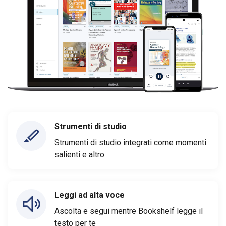
Strumenti di studio
Strumenti di studio integrati come momenti
salienti e altro
Leggi ad alta voce
Ascolta e segui mentre Bookshelf legge il
testo per te